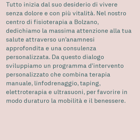
Tutto inizia dal suo desiderio di vivere
senza dolore e con più vitalità. Nel nostro
centro di fisioterapia a Bolzano,
dedichiamo la massima attenzione alla tua
salute attraverso un’anamnesi
approfondita e una consulenza
personalizzata. Da questo dialogo
sviluppiamo un programma d’intervento
personalizzato che combina terapia
manuale, linfodrenaggio, taping,
elettroterapia e ultrasuoni, per favorire in
modo duraturo la mobilità e il benessere.