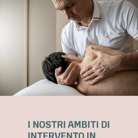
I NOSTRI AMBITI DI
INTERVENTO IN