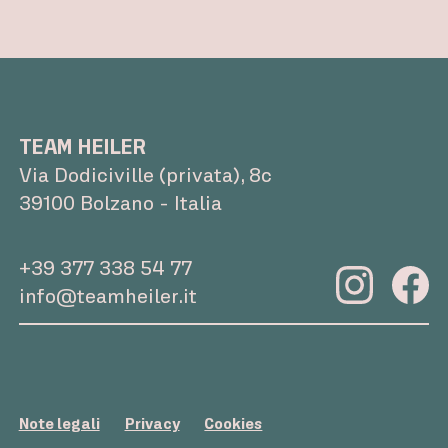
risultati concreti ed evidenti.
TEAM HEILER
Via Dodiciville (privata), 8c
39100 Bolzano - Italia
+39 377 338 54 77
info@teamheiler.it
Note legali
Privacy
Cookies