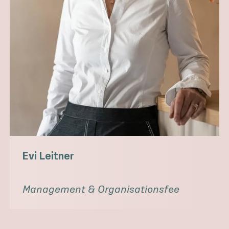
Evi Leitner
Management & Organisationsfee