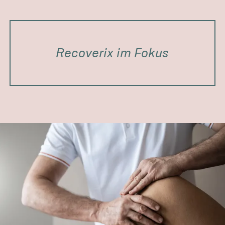
Recoverix im Fokus