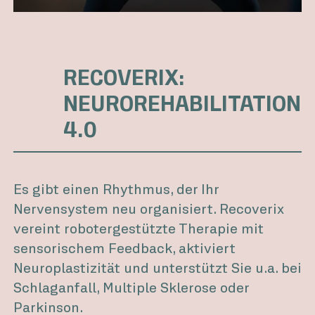
RECOVERIX:
NEUROREHABILITATION
4.0
Es gibt einen Rhythmus, der Ihr
Nervensystem neu organisiert. Recoverix
vereint robotergestützte Therapie mit
sensorischem Feedback, aktiviert
Neuroplastizität und unterstützt Sie u.a. bei
Schlaganfall, Multiple Sklerose oder
Parkinson.