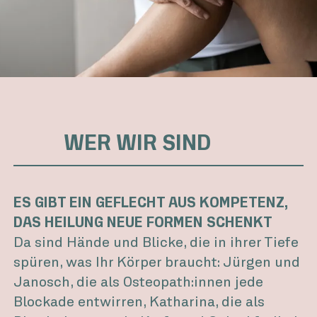
WER WIR SIND
ES GIBT EIN GEFLECHT AUS KOMPETENZ,
DAS HEILUNG NEUE FORMEN SCHENKT
Da sind Hände und Blicke, die in ihrer Tiefe
spüren, was Ihr Körper braucht: Jürgen und
Janosch, die als Osteopath:innen jede
Blockade entwirren, Katharina, die als