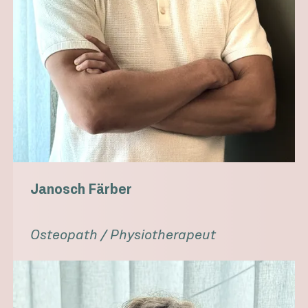
Janosch Färber
Osteopath / Physiotherapeut