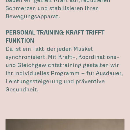
Schmerzen und stabilisieren Ihren
Bewegungsapparat.
PERSONAL TRAINING: KRAFT TRIFFT
FUNKTION
Da ist ein Takt, der jeden Muskel
synchronisiert. Mit Kraft-, Koordinations-
und Gleichgewichtstraining gestalten wir
Ihr individuelles Programm – für Ausdauer,
Leistungssteigerung und präventive
Gesundheit.