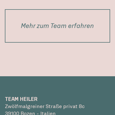
Mehr zum Team erfahren
TEAM HEILER
Zwölfmalgreiner Straße privat 8c
39100 Bozen - Italien