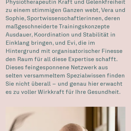
Physiotherapeutin Kraft und Gelenkfreiheit
zu einem stimmigen Ganzen webt, Vera und
Sophie, Sportwissenschaftlerinnen, deren
maßgeschneiderte Trainingskonzepte
Ausdauer, Koordination und Stabilität in
Einklang bringen, und Evi, die im
Hintergrund mit organisatorischer Finesse
den Raum für all diese Expertise schafft.
Dieses feingesponnene Netzwerk aus
selten versammeltem Spezialwissen finden
Sie nicht überall – und genau hier erwacht
es zu voller Wirkkraft für Ihre Gesundheit.