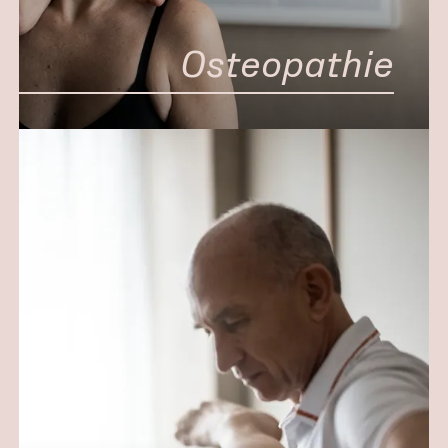
Osteopathie