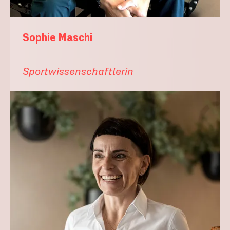
Sophie Maschi
Sportwissenschaftlerin