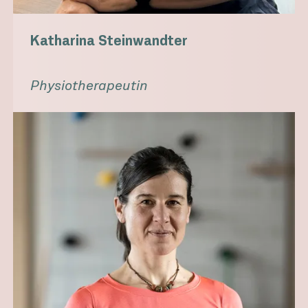
Katharina Steinwandter
Physiotherapeutin