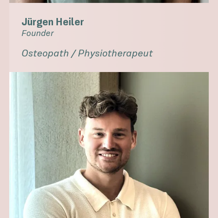
Jürgen Heiler
Founder
Osteopath / Physiotherapeut