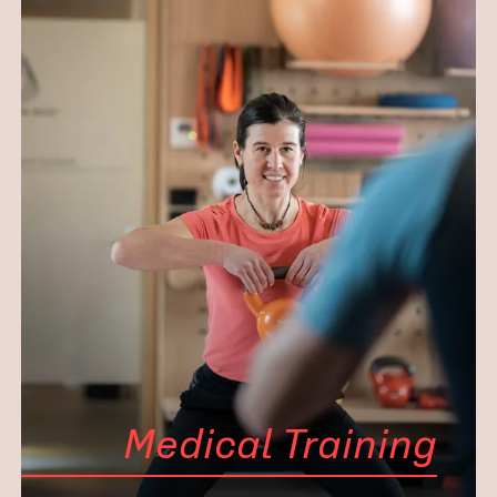
Medical Training