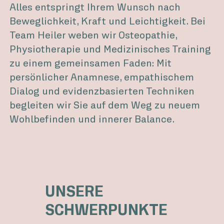
Alles entspringt Ihrem Wunsch nach
Beweglichkeit, Kraft und Leichtigkeit. Bei
Team Heiler weben wir Osteopathie,
Physiotherapie und Medizinisches Training
zu einem gemeinsamen Faden: Mit
persönlicher Anamnese, empathischem
Dialog und evidenzbasierten Techniken
begleiten wir Sie auf dem Weg zu neuem
Wohlbefinden und innerer Balance.
UNSERE
SCHWERPUNKTE