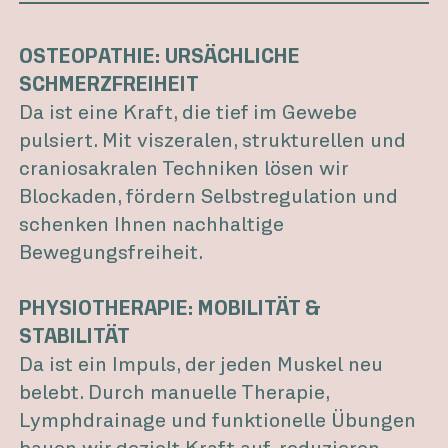
OSTEOPATHIE: URSÄCHLICHE
SCHMERZFREIHEIT
Da ist eine Kraft, die tief im Gewebe
pulsiert. Mit viszeralen, strukturellen und
craniosakralen Techniken lösen wir
Blockaden, fördern Selbstregulation und
schenken Ihnen nachhaltige
Bewegungsfreiheit.
PHYSIOTHERAPIE: MOBILITÄT &
STABILITÄT
Da ist ein Impuls, der jeden Muskel neu
belebt. Durch manuelle Therapie,
Lymphdrainage und funktionelle Übungen
bauen wir gezielt Kraft auf, reduzieren