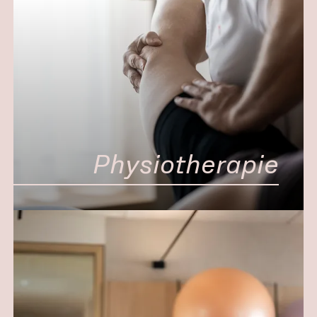
Physiotherapie